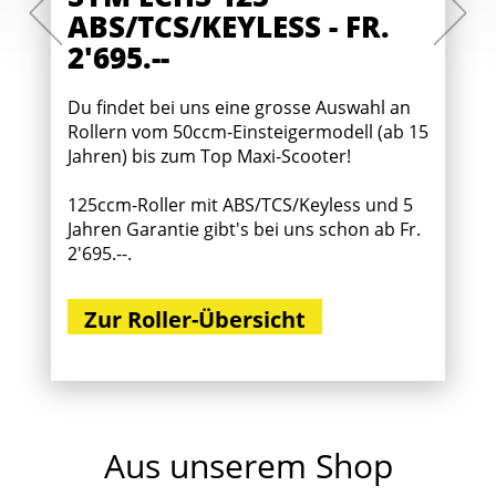
ABS/TCS/KEYLESS - FR.
2'695.--
Du findet bei uns eine grosse Auswahl an
Rollern vom 50ccm-Einsteigermodell (ab 15
Jahren) bis zum Top Maxi-Scooter!
125ccm-Roller mit ABS/TCS/Keyless und 5
Jahren Garantie gibt's bei uns schon ab Fr.
2'695.--.
Zur Roller-Übersicht
Aus unserem Shop