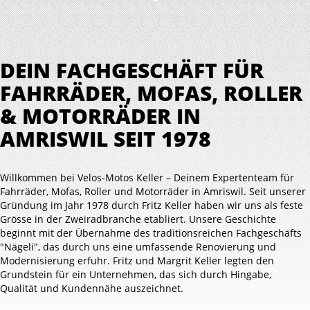
DEIN FACHGESCHÄFT FÜR
FAHRRÄDER, MOFAS, ROLLER
& MOTORRÄDER IN
AMRISWIL SEIT 1978
Willkommen bei Velos-Motos Keller – Deinem Expertenteam für
Fahrräder, Mofas, Roller und Motorräder in Amriswil. Seit unserer
Gründung im Jahr 1978 durch Fritz Keller haben wir uns als feste
Grösse in der Zweiradbranche etabliert. Unsere Geschichte
beginnt mit der Übernahme des traditionsreichen Fachgeschäfts
"Nägeli", das durch uns eine umfassende Renovierung und
Modernisierung erfuhr. Fritz und Margrit Keller legten den
Grundstein für ein Unternehmen, das sich durch Hingabe,
Qualität und Kundennähe auszeichnet.