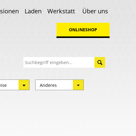
sionen
Laden
Werkstatt
Über uns
ONLINESHOP