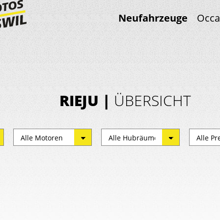
Neufahrzeuge
Occa
RIEJU |
ÜBERSICHT