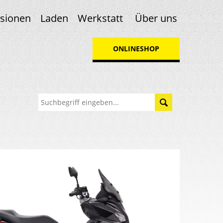
sionen
Laden
Werkstatt
Über uns
ONLINESHOP