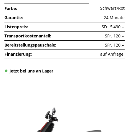
Schwarz/Rot
Farbe
Garantie
24 Monate
Listenpreis
SFr. 5'490.--
Transportkostenanteil
SFr. 120.--
Bereitstellungspauschale
SFr. 120.--
Finanzierung
auf Anfrage!
Jetzt bei uns an Lager