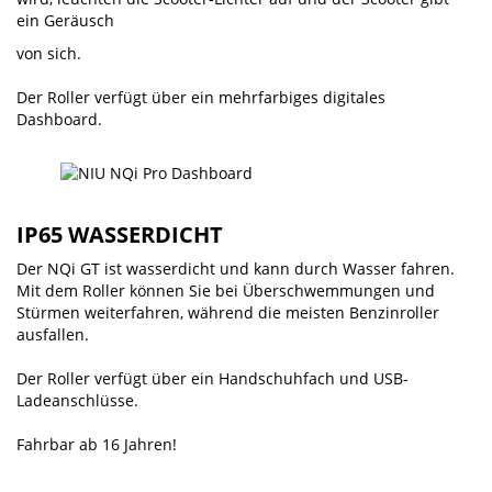
ein Geräusch
von sich.
Der Roller verfügt über ein mehrfarbiges digitales
Dashboard.
IP65 WASSERDICHT
Der NQi GT ist wasserdicht und kann durch Wasser fahren.
Mit dem Roller können Sie bei Überschwemmungen und
Stürmen weiterfahren, während die meisten Benzinroller
ausfallen.
Der Roller verfügt über ein Handschuhfach und USB-
Ladeanschlüsse.
Fahrbar ab 16 Jahren!