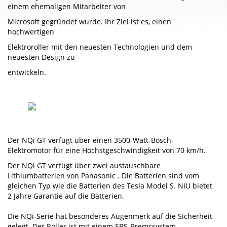
einem ehemaligen Mitarbeiter von
Microsoft gegründet wurde. Ihr Ziel ist es, einen
hochwertigen
Elektroroller mit den neuesten Technologien und dem
neuesten Design zu
entwickeln.
Der NQi GT verfügt über einen 3500-Watt-Bosch-
Elektromotor für eine Höchstgeschwindigkeit von 70 km/h.
Der NQi GT verfügt über zwei austauschbare
Lithiumbatterien von Panasonic . Die Batterien sind vom
gleichen Typ wie die Batterien des Tesla Model S. NIU bietet
2 Jahre Garantie auf die Batterien.
Die NQi-Serie hat besonderes Augenmerk auf die Sicherheit
gelegt. Der Roller ist mit einem EBS-Bremssystem