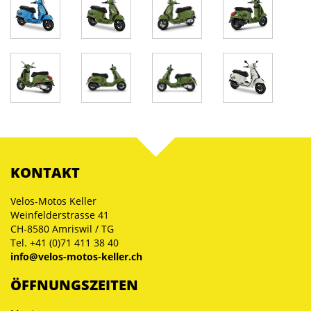
KONTAKT
Velos-Motos Keller
Weinfelderstrasse 41
CH-8580 Amriswil / TG
Tel. +41 (0)71 411 38 40
info@velos-motos-keller.ch
ÖFFNUNGSZEITEN