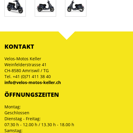
KONTAKT
Velos-Motos Keller
Weinfelderstrasse 41
CH-8580 Amriswil / TG
Tel. +41 (0)71 411 38 40
info@velos-motos-keller.ch
ÖFFNUNGSZEITEN
Montag:
Geschlossen
Dienstag - Freitag:
07:30 h - 12.00 h / 13.30 h - 18.00 h
Samstag: