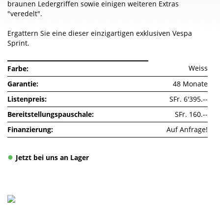
braunen Ledergriffen sowie einigen weiteren Extras
"veredelt".
Ergattern Sie eine dieser einzigartigen exklusiven Vespa
Sprint.
Weiss
Farbe
Garantie
48 Monate
Listenpreis
SFr. 6'395.--
Bereitstellungspauschale
SFr. 160.--
Finanzierung
Auf Anfrage!
Jetzt bei uns an Lager